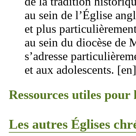
de la tradition histori
au sein de l’Église ang
et plus particulièremen
au sein du diocèse de 
s’adresse particulièrem
et aux adolescents. [en
Ressources utiles pour 
Les autres Églises chr