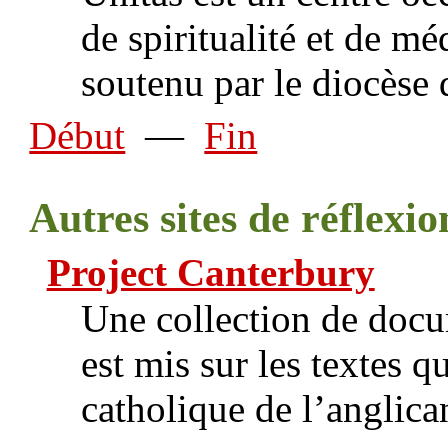
de spiritualité et de mé
soutenu par le diocèse
Début
—
Fin
Autres sites de réflexio
Project Canterbury
Une collection de docu
est mis sur les textes q
catholique de l’anglica