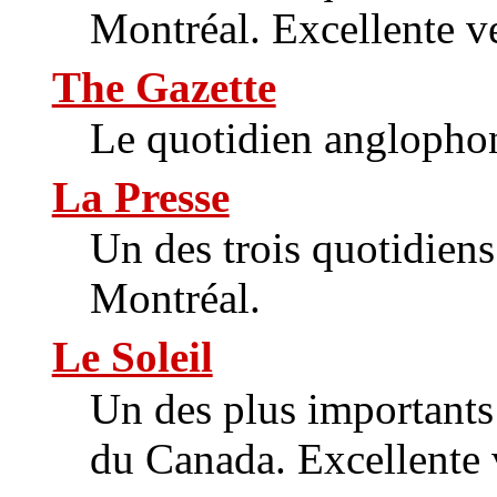
Montréal. Excellente ve
The Gazette
Le quotidien anglophon
La Presse
Un des trois quotidien
Montréal.
Le Soleil
Un des plus importants
du Canada. Excellente v