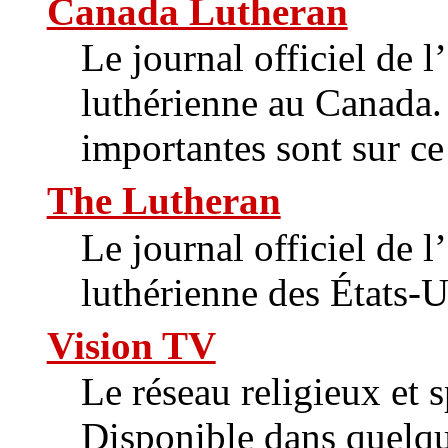
Canada Lutheran
Le journal officiel de 
luthérienne au Canada.
importantes sont sur ce 
The Lutheran
Le journal officiel de 
luthérienne des États-U
Vision TV
Le réseau religieux et 
Disponible dans quelqu