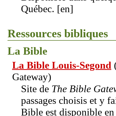
Québec. [en]
Ressources bibliques
La Bible
La Bible Louis-Segond
(
Gateway)
Site de
The Bible Gate
passages choisis et y f
Bible est disponible en