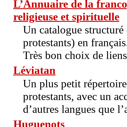
L’Annuaire de la franc
religieuse et spirituelle
Un catalogue structuré 
protestants) en français
Très bon choix de liens
Léviatan
Un plus petit répertoire
protestants, avec un acc
d’autres langues que l’a
Huguenots