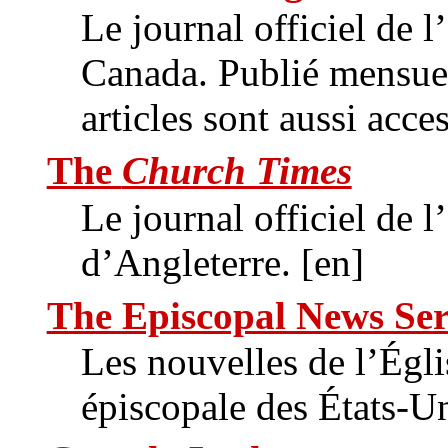
Le journal officiel de 
Canada. Publié mensuel
articles sont aussi acces
The
Church Times
Le journal officiel de l
d’Angleterre. [en]
The Episcopal News Ser
Les nouvelles de l’Égli
épiscopale des États-Un