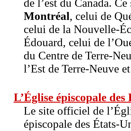
de l’est du Canada. Ce 
Montréal
, celui de Qu
celui de la Nouvelle-Éc
Édouard, celui de l’Ou
du Centre de Terre-Neuv
l’Est de Terre-Neuve et
L’Église épiscopale des 
Le site officiel de l’Égl
épiscopale des États-Un