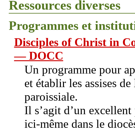
Ressources diverses
Programmes et institut
Disciples of Christ in
— DOCC
Un programme pour appr
et établir les assises 
paroissiale.
Il s’agit d’un excellen
ici-même dans le diocès