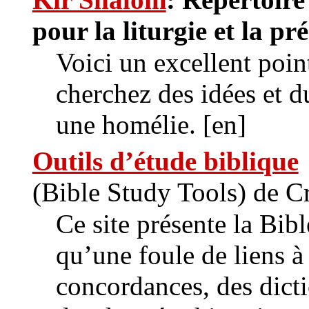
pour la liturgie et la pr
Voici un excellent poin
cherchez des idées et d
une homélie. [en]
Outils d’étude biblique
(Bible Study Tools) de 
Ce site présente la Bibl
qu’une foule de liens 
concordances, des dicti