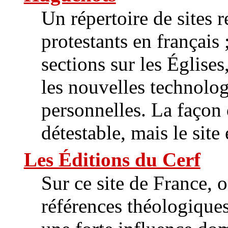
Un répertoire de sites r
protestants en français 
sections sur les Églises
les nouvelles technolog
personnelles. La façon d
détestable, mais le site 
Les Éditions du Cerf
Sur ce site de France, 
références théologiques 