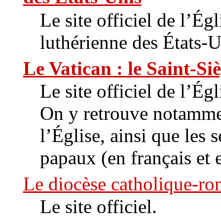
Le site officiel de l’Ég
luthérienne des États-U
Le Vatican : le Saint-Si
Le site officiel de l’Ég
On y retrouve notamme
l’Église, ainsi que les 
papaux (en français et 
Le diocèse catholique-ro
Le site officiel.