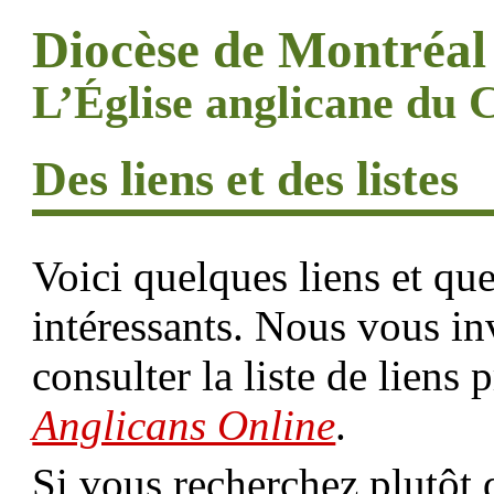
Diocèse de Montréal
L’Église anglicane d
Des liens et des listes
Voici quelques liens et que
intéressants. Nous vous in
consulter la liste de liens 
Anglicans Online
.
Si vous recherchez plutôt 