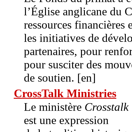
l’Église anglicane du C
ressources financières 
les initiatives de déve
partenaires, pour renfor
pour susciter des mouve
de soutien. [en]
CrossTalk Ministries
Le ministère
Crosstalk
est une expression