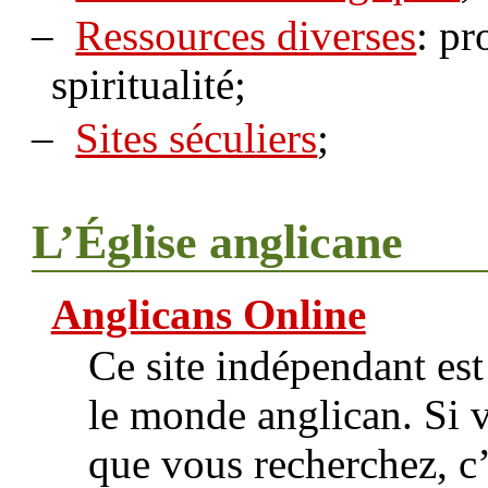
–
Ressources diverses
: pr
spiritualité;
–
Sites séculiers
;
L’Église anglicane
Anglicans Online
Ce site indépendant est 
le monde anglican. Si 
que vous recherchez, c’