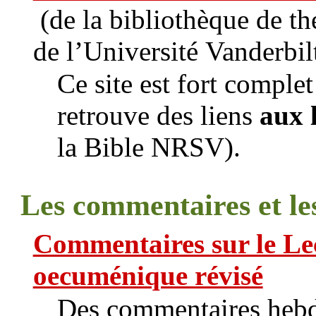
(de la bibliothèque de th
de l’Université Vanderbil
Ce site est fort comple
retrouve des liens
aux 
la Bible NRSV).
Les commentaires et les
Commentaires sur le Le
oecuménique révisé
Des commentaires hebdo